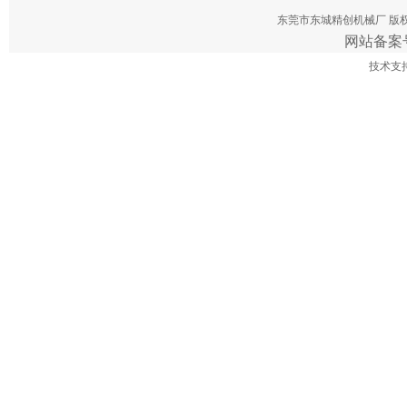
东莞市东城精创机械厂 版权
网站备案号:
技术支